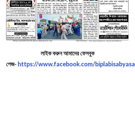
লাইক করুন আমাদের ফেসবুক
পেজ-
https://www.facebook.com/biplabisabyasa