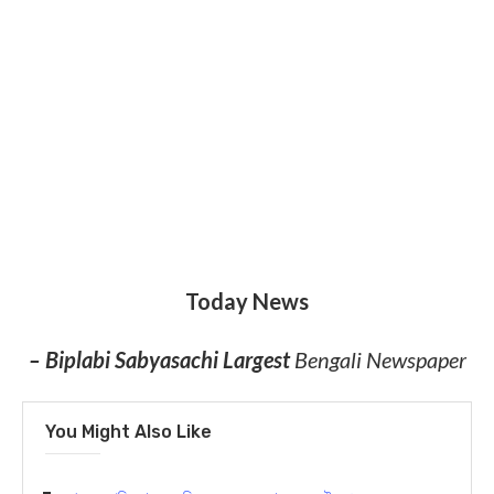
Today News
– Biplabi Sabyasachi Largest
Bengali Newspaper
You Might Also Like