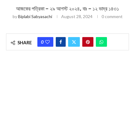
আজকের পত্রিকা – ২৯ আগস্ট ২০২৪, বাঃ – ১২ ভাদ্র ১৪৩১
by
Biplabi Sabyasachi
August 28, 2024
0 comment
0
SHARE