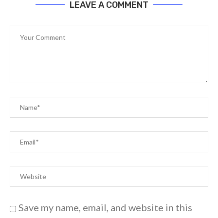
LEAVE A COMMENT
Save my name, email, and website in this