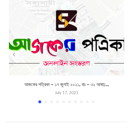
আজকের পত্রিকা – ১৭ জুলাই ২০২১, বাঃ – ৩২ আষাঢ়...
July 17, 2021