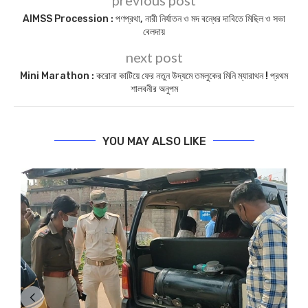
AIMSS Procession : পণপ্রথা, নারী নির্যাতন ও মদ বন্ধের দাবিতে মিছিল ও সভা
বেলদায়
next post
Mini Marathon : করোনা কাটিয়ে ফের নতুন উদ্যমে তমলুকের মিনি ম্যারাথন ! প্রথম
শালবনীর অনুপম
YOU MAY ALSO LIKE