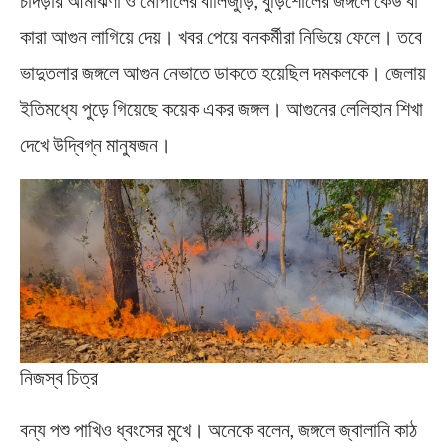
কারা আগুন লাগিয়ে দেয়। খবর পেয়ে বনকর্মীরা নিভিয়ে ফেলে। তবে
ভাদুতলার জঙ্গলে আগুন নেভাতে ডাকতে হয়েছিল দমকলকে। জেলায়
ইতিমধ্যে পুড়ে গিয়েছে কয়েক একর জঙ্গল। আগুনের লেলিহান শিখা
দেখে উদ্বিগ্ন মানুষজন।
নিজস্ব চিত্র
বন্য পশু পাখিও ধ্বংসের মুখে। অনেকে বলেন, জঙ্গলে জ্বালানি কাঠ