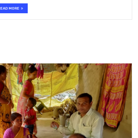
READ MORE