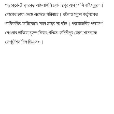
গড়বেতা-2 ব্লকের আমলাশুলি কোনারপুর এসএসসি হাইস্কুলে।
শোকের ছায়া নেমে এসেছে পরিবারে। ঘটনায় স্কুল কর্তৃপক্ষের
গাফিলতির অভিযোগে সরব ছাত্র সংগঠন। প্রয়োজনীয় পদক্ষেপ
নেওয়ার দাবিতে বৃহস্পতিবার পশ্চিম মেদিনীপুর জেলা শাসককে
ডেপুটেশন দিল ডিএসও।