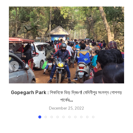
Gopegarh Park : পিকনিকে ভিড় দ্বিগুণ! মেদিনীপুর সংলগ্ন গোপগড়
পার্কের...
December 25, 2022