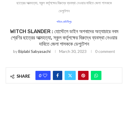
ছাত্রের আত্মহত্যা, স্কুল কর্তৃপক্ষের বিরুদ্ধে ব্যবস্থা নেওয়ার দাবিতে জেলা শাসককে
ডেপুটেশন
পশ্চিম মেদিনীপুর
WITCH SLANDER : হোস্টেলে ডাইন অপবাদের অত্যাচারে নবম
শ্রেণির ছাত্রের আত্মহত্যা, স্কুল কর্তৃপক্ষের বিরুদ্ধে ব্যবস্থা নেওয়ার
দাবিতে জেলা শাসককে ডেপুটেশন
by
Biplabi Sabyasachi
March 30, 2023
0 comment
0
SHARE