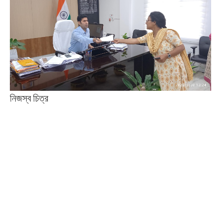
নিজস্ব চিত্র