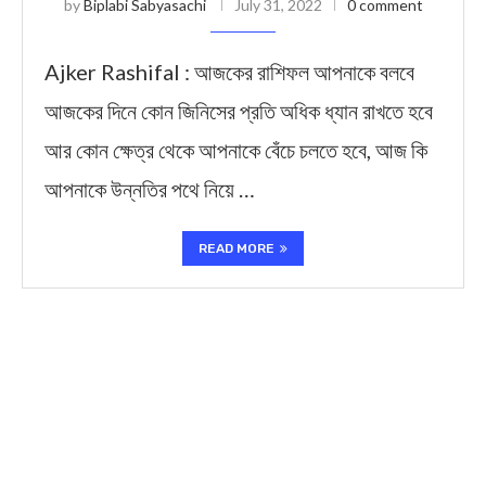
by
Biplabi Sabyasachi
July 31, 2022
0 comment
Ajker Rashifal : আজকের রাশিফল আপনাকে বলবে
আজকের দিনে কোন জিনিসের প্রতি অধিক ধ্যান রাখতে হবে
আর কোন ক্ষেত্র থেকে আপনাকে বেঁচে চলতে হবে, আজ কি
আপনাকে উন্নতির পথে নিয়ে …
READ MORE