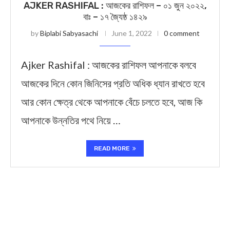
AJKER RASHIFAL : আজকের রাশিফল – ০১ জুন ২০২২,
বাঃ – ১৭ জ্যৈষ্ঠ ১৪২৯
by
Biplabi Sabyasachi
June 1, 2022
0 comment
Ajker Rashifal : আজকের রাশিফল আপনাকে বলবে
আজকের দিনে কোন জিনিসের প্রতি অধিক ধ্যান রাখতে হবে
আর কোন ক্ষেত্র থেকে আপনাকে বেঁচে চলতে হবে, আজ কি
আপনাকে উন্নতির পথে নিয়ে …
READ MORE