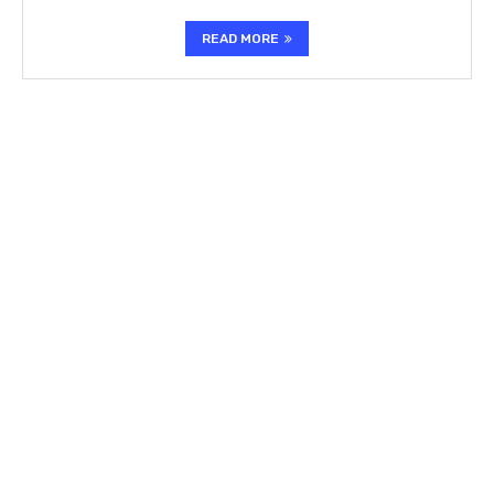
READ MORE