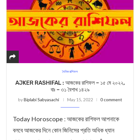
দৈনিক রাশিফল
AJKER RASHIFAL : আজকের রাশিফল – ১৫ মে ২০২২,
বাঃ – ৩১ বৈশাখ ১৪২৯
by
Biplabi Sabyasachi
May 15, 2022
0 comment
Today Horoscope : আজকের রাশিফল আপনাকে
বলবে আজকের দিনে কোন জিনিসের প্রতি অধিক ধ্যান