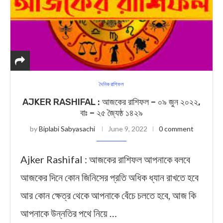
দৈনিক রাশিফল
AJKER RASHIFAL : আজকের রাশিফল – ০৯ জুন ২০২২,
বাঃ – ২৫ জ্যৈষ্ঠ ১৪২৯
by
Biplabi Sabyasachi
June 9, 2022
0 comment
Ajker Rashifal : আজকের রাশিফল আপনাকে বলবে
আজকের দিনে কোন জিনিসের প্রতি অধিক ধ্যান রাখতে হবে
আর কোন ক্ষেত্র থেকে আপনাকে বেঁচে চলতে হবে, আজ কি
আপনাকে উন্নতির পথে নিয়ে …