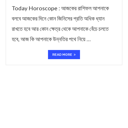
Today Horoscope : আজকের রাশিফল আপনাকে
বলবে আজকের দিনে কোন জিনিসের প্রতি অধিক ধ্যান
রাখতে হবে আর কোন ক্ষেত্র থেকে আপনাকে বেঁচে চলতে
হবে, আজ কি আপনাকে উন্নতির পথে নিয়ে …
READ MORE