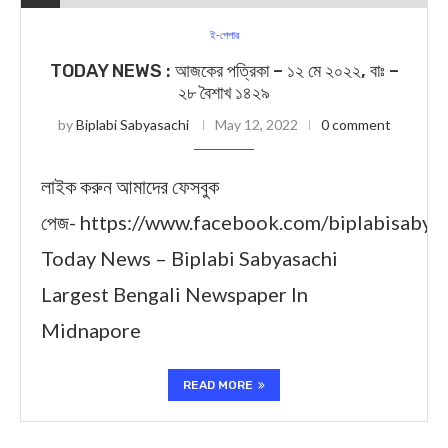
ই-পেপার
TODAY NEWS : আজকের পত্রিকা – ১২ মে ২০২২, বাঃ –
২৮ বৈশাখ ১৪২৯
by
Biplabi Sabyasachi
May 12, 2022
0 comment
লাইক করুন আমাদের ফেসবুক
পেজ- https://www.facebook.com/biplabisabya
Today News – Biplabi Sabyasachi
Largest Bengali Newspaper In
Midnapore
READ MORE