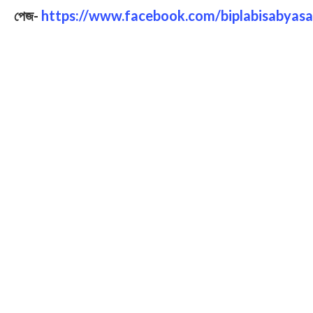
পেজ-
https://www.facebook.com/biplabisabyasa