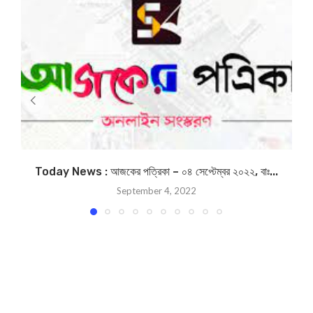
Today News : আজকের পত্রিকা – ০৪ সেপ্টেম্বর ২০২২, বাঃ...
September 4, 2022