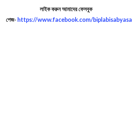
লাইক করুন আমাদের ফেসবুক
পেজ-
https://www.facebook.com/biplabisabyasa