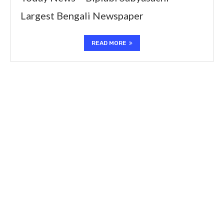
Largest Bengali Newspaper
READ MORE