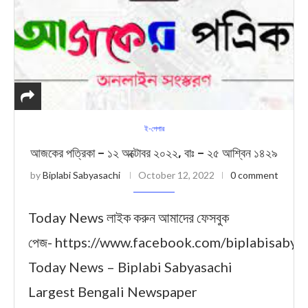
ই-পেপার
আজকের পত্রিকা – ১২ অক্টোবর ২০২২, বাঃ – ২৫ আশ্বিন ১৪২৯
by
Biplabi Sabyasachi
October 12, 2022
0 comment
Today News লাইক করুন আমাদের ফেসবুক
পেজ- https://www.facebook.com/biplabisabya
Today News – Biplabi Sabyasachi
Largest Bengali Newspaper