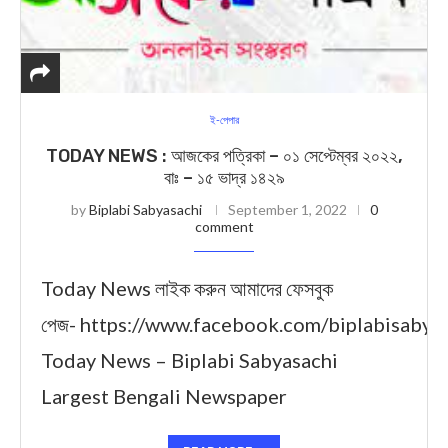
ই-পেপার
TODAY NEWS : আজকের পত্রিকা – ০১ সেপ্টেম্বর ২০২২,
বাঃ – ১৫ ভাদ্র ১৪২৯
by
Biplabi Sabyasachi
September 1, 2022
0
comment
Today News লাইক করুন আমাদের ফেসবুক
পেজ- https://www.facebook.com/biplabisabya
Today News – Biplabi Sabyasachi
Largest Bengali Newspaper