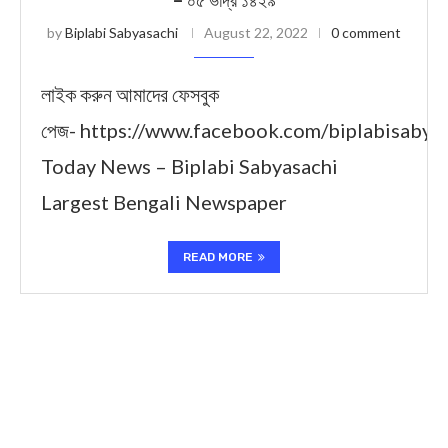
– ০৫ ভাদ্র ১৪২৯
by
Biplabi Sabyasachi
August 22, 2022
0 comment
লাইক করুন আমাদের ফেসবুক
পেজ- https://www.facebook.com/biplabisabya
Today News – Biplabi Sabyasachi
Largest Bengali Newspaper
READ MORE