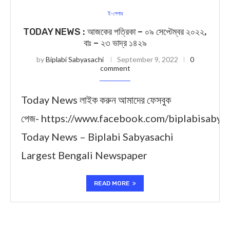
ই-পেপার
TODAY NEWS : আজকের পত্রিকা – ০৯ সেপ্টেম্বর ২০২২,
বাঃ – ২৩ ভাদ্র ১৪২৯
by
Biplabi Sabyasachi
September 9, 2022
0
comment
Today News লাইক করুন আমাদের ফেসবুক
পেজ- https://www.facebook.com/biplabisabya
Today News – Biplabi Sabyasachi
Largest Bengali Newspaper
READ MORE