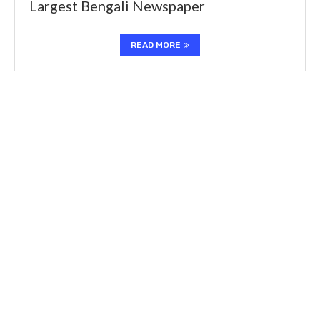
Largest Bengali Newspaper
READ MORE