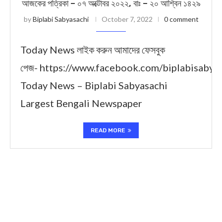
আজকের পত্রিকা – ০৭ অক্টোবর ২০২২, বাঃ – ২০ আশ্বিন ১৪২৯
by
Biplabi Sabyasachi
October 7, 2022
0 comment
Today News লাইক করুন আমাদের ফেসবুক
পেজ- https://www.facebook.com/biplabisabya
Today News – Biplabi Sabyasachi
Largest Bengali Newspaper
READ MORE