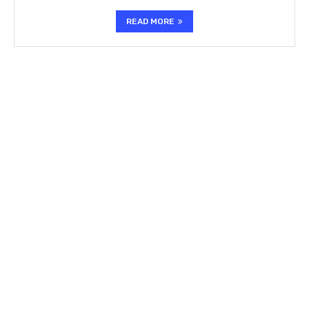
READ MORE