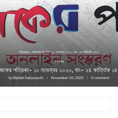
Home
»
আজকের পত্রিকা- ১০ নভেম্বর ২০২০, বাং- ২৪ কার্ত্তিক ১৪২৭
ই-পেপার
কের পত্রিকা- ১০ নভেম্বর ২০২০, বাং- ২৪ কার্ত্তিক ১
by
Biplabi Sabyasachi
November 10, 2020
0 comment