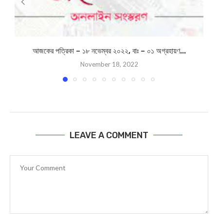
আজকের পত্রিকা – ১৮ নভেম্বর ২০২২, বাঃ – ০১ অগ্রহায়ণ...
November 18, 2022
LEAVE A COMMENT