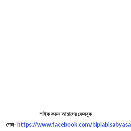
লাইক করুন আমাদের ফেসবুক
পেজ-
https://www.facebook.com/biplabisabyasa