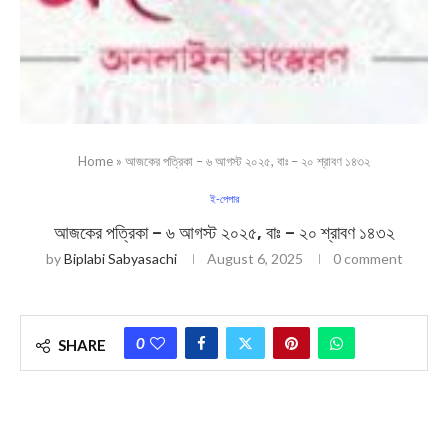
Home
»
আজকের পত্রিকা – ৬ আগস্ট ২০২৫, বাঃ – ২০ শ্রাবণ ১৪৩২
ই-পেপার
আজকের পত্রিকা – ৬ আগস্ট ২০২৫, বাঃ – ২০ শ্রাবণ ১৪৩২
by
Biplabi Sabyasachi
August 6, 2025
0 comment
0
SHARE