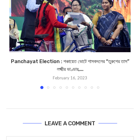
Panchayat Election : পঞ্চায়েত ভোটে শাসকদলের “তুরুপের তাস”
লক্ষ্মীর ভাণ্ডার,...
February 16, 2023
LEAVE A COMMENT