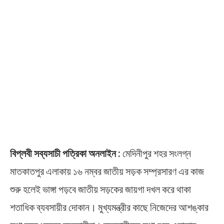
বিপ্লবী সব্যসাচী পত্রিকা অনলাইন :
মেদিনীপুর শহর সংলগ্ন
মাতকাতপুর এলাকায় ১৬ নম্বর জাতীয় সড়ক সম্প্রসারণ এর কাজ
শুরু হলেই ভাঙ্গা পড়বে জাতীয় সড়কের জায়গা দখল করে থাকা
শতাধিক ব্যবসায়ীর দোকান। মুখ্যমন্ত্রীর কাছে নিজেদের আশঙ্কার