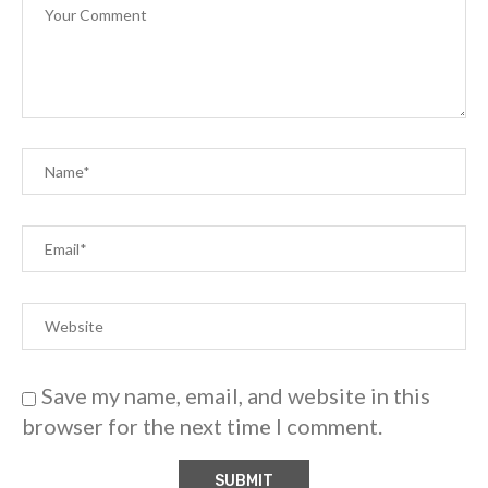
Save my name, email, and website in this
browser for the next time I comment.