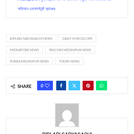
অভিযান এনফোর্সমেন্ট ব্রাঞ্চের
BIPLABI SABYASACHI NEWS
DAILY HOROSCOPE
MIDNAPORE NEWS
PASCHIM MEDINIPUR NEWS
PURBA MEDINIPUR NEWS
TODAY NEWS
0
SHARE