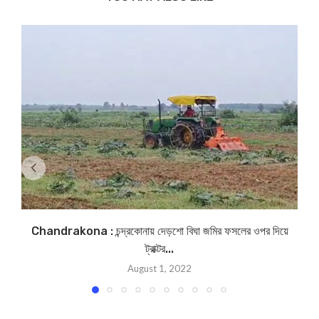
Chandrakona : চন্দ্রকোনায় দেড়শো বিঘা জমির ফসলের ওপর দিয়ে
ট্রাক্টর...
August 1, 2022