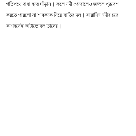
গতিপথে বাধা হয়ে দাঁড়ান। ফলে নদী পেরোলেও জঙ্গলে প্রবেশ
করতে পারলো না শাবককে নিয়ে হাতির দল। সারাদিন নদীর চরে
কাশবনেই কাটাতে হল তাদের।