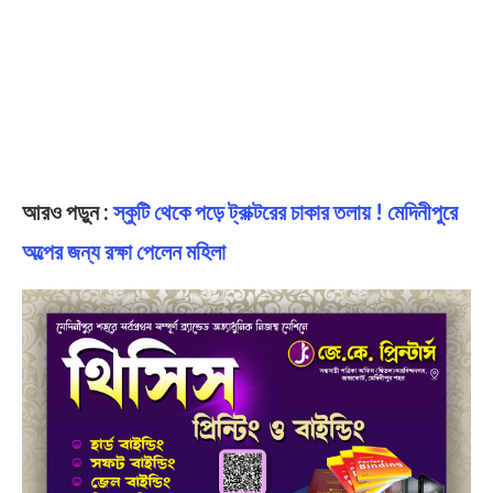
আরও পড়ুন :
স্কুটি থেকে পড়ে ট্রাক্টরের চাকার তলায় ! মেদিনীপুরে
অল্পের জন্য রক্ষা পেলেন মহিলা