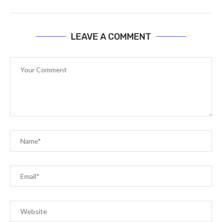
LEAVE A COMMENT