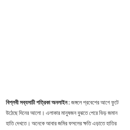
বিপ্লবী সব্যসাচী পত্রিকা অনলাইন :
জঙ্গলে প্রবেশের আগে ফুটে
উঠেছে দিনের আলো। এলাকার মানুষজন বুঝতে পেরে ভিড় জমান
হাতি দেখতে। অনেকে আবার জমির ফসলের ক্ষতি এড়াতে হাতির