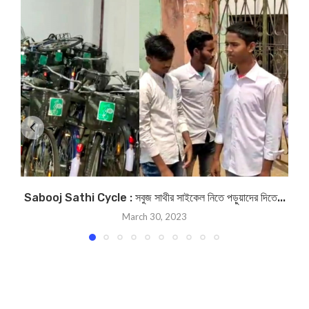
Sabooj Sathi Cycle : সবুজ সাথীর সাইকেল নিতে পড়ুয়াদের দিতে...
March 30, 2023