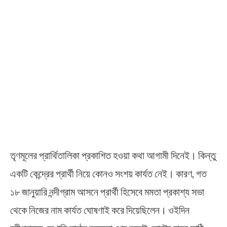
তৃণমূলের প্রার্থিতালিকা প্রকাশিত হওয়া কথা আগামী দিনেই। কিন্তু
একটি কেন্দ্রের প্রার্থী নিয়ে কোনও সংশয় কার্যত নেই। কারণ, গত
১৮ জানুয়ারি নন্দীগ্রাম আসনে প্রার্থী হিসেবে মমতা প্রকাশ্য সভা
থেকে নিজের নাম কার্যত ঘোষণাই করে দিয়েছিলেন। ওইদিন