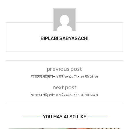
BIPLABI SABYASACHI
previous post
আজকের পত্রিকা- ২ মার্চ ২০২১, বাং- ১৭ ফাঃ ১৪২৭
next post
আজকের পত্রিকা- ৩ মার্চ ২০২১, বাং- ১৮ ফাঃ ১৪২৭
YOU MAY ALSO LIKE