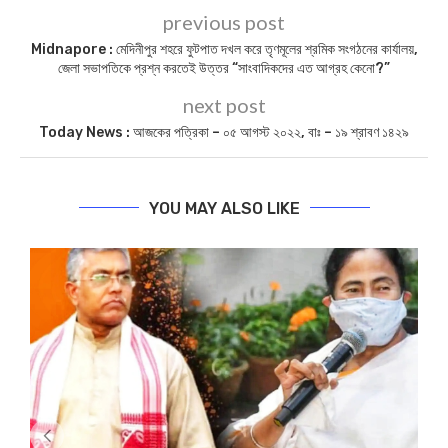
previous post
Midnapore : মেদিনীপুর শহরে ফুটপাত দখল করে তৃণমূলের শ্রমিক সংগঠনের কার্যালয়,
জেলা সভাপতিকে প্রশ্ন করতেই উত্তর “সাংবাদিকদের এত আগ্রহ কেনো?”
next post
Today News : আজকের পত্রিকা – ০৫ আগস্ট ২০২২, বাঃ – ১৯ শ্রাবণ ১৪২৯
YOU MAY ALSO LIKE