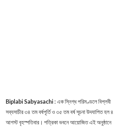
Biplabi Sabyasachi
:
এক স্নিগ্ধ পরিমণ্ডলে বিপ্লবী
সব্যসাচীর ৩৪ তম বর্ষপূর্তি ও ৩৫ তম বর্ষ সূচনা উদযাপিত হল ৪
আগস্ট বৃহস্পতিবার। পত্রিকা ভবনে আয়োজিত এই অনুষ্ঠানে