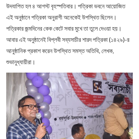
উদযাপিত হল ৪ আগস্ট বৃহস্পতিবার। পত্রিকা ভবনে আয়োজিত
এই অনুষ্ঠানে পত্রিকা অনুরাগী অনেকেই উপস্থিত ছিলেন।
পত্রিকার জন্মদিনের কেক কেটে সবার মুখে তা তুলে দেওয়া হয়।
আবার এই অনুষ্ঠানেই বিপ্লবী সব্যসাচীর শারদ পত্রিকা (১৪২৯)-র
আনুষ্ঠানিক প্রকাশ করেন উপস্থিত সমস্ত অতিথি, লেখক,
শুভানুধ্যায়ীরা।