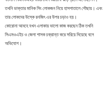
তখনি ডাক্তার মানিক সিং লোকজন নিয়ে হাসপাতালে পৌছায়। এবং
তার লোকদের উস্কে রনজিৎ এর উপর চড়াও হয়।
কোরোনা আবহে যখন এলাকায় ভালো কাজ করছেন ঠিক তখনি
সিএমওএইচ ও জেলা শাসক চক্রান্ত করে সরিয়ে দিয়েছে বলে
অভিযোগ।