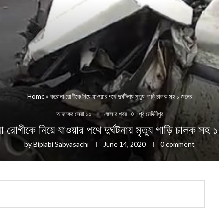
Home
»
করোনা রোগীকে নিয়ে যাওয়ার পথে দুর্ঘটনায় মৃত্যু গাড়ি চালক সহ ১ জনের
আজকের সেরা ১০
জেলার খবর
পূর্ব মেদিনীপুর
 রোগীকে নিয়ে যাওয়ার পথে দুর্ঘটনায় মৃত্যু গাড়ি চালক সহ 
by
Biplabi Sabyasachi
June 14, 2020
0 comment