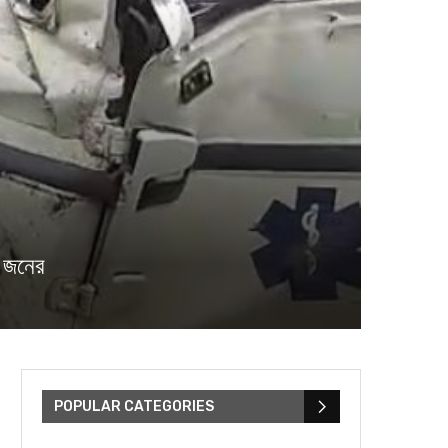
১ জনের
POPULAR CATEGORIES