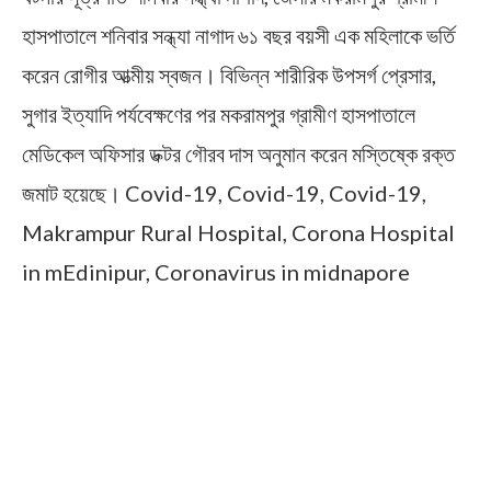
হাসপাতালে শনিবার সন্ধ্যা নাগাদ ৬১ বছর বয়সী এক মহিলাকে ভর্তি
করেন রোগীর আত্মীয় স্বজন। বিভিন্ন শারীরিক উপসর্গ প্রেসার,
সুগার ইত্যাদি পর্যবেক্ষণের পর মকরামপুর গ্রামীণ হাসপাতালে
মেডিকেল অফিসার ডক্টর গৌরব দাস অনুমান করেন মস্তিষ্কে রক্ত
জমাট হয়েছে।
Covid-19, Covid-19, Covid-19,
Makrampur Rural Hospital, Corona Hospital
in mEdinipur, Coronavirus in midnapore