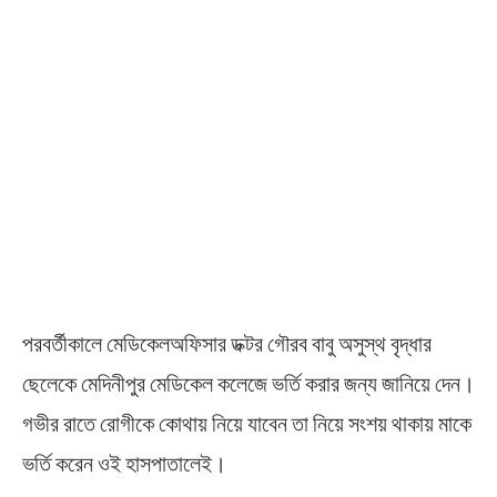
পরবর্তীকালে মেডিকেলঅফিসার ডক্টর গৌরব বাবু অসুস্থ বৃদ্ধার
ছেলেকে মেদিনীপুর মেডিকেল কলেজে ভর্তি করার জন্য জানিয়ে দেন।
গভীর রাতে রোগীকে কোথায় নিয়ে যাবেন তা নিয়ে সংশয় থাকায় মাকে
ভর্তি করেন ওই হাসপাতালেই।