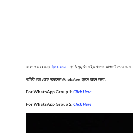
আরও খবরের জন্য
ক্লিক করুন
… প্রতি মুহূর্তের লাইভ খবরের আপডেট পেতে ফলো
ঝটিতি খবর পেতে আমাদের WhatsApp গ্রুপে জয়েন করুন :
For WhatsApp Group 1:
Click Here
For WhatsApp Group 2:
Click Here