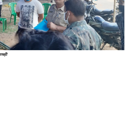
ন্ত্রী