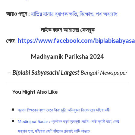
আরও পড়ুন :
হাতির হানায় ব্যাপক ক্ষতি, বিক্ষোভ, পথ অবরোধ
লাইক করুন আমাদের ফেসবুক
পেজ-
https://www.facebook.com/biplabisabyasa
Madhyamik Pariksha 2024
– Biplabi Sabyasachi Largest
Bengali Newspaper
You Might Also Like
প্রধান শিক্ষকের ব্যাগ থেকে টাকা চুরি, অভিযুক্ত বিদ্যালয়ের মহিলা কর্মী
Medinipur Sadar : প্রশাসন কড়া ব্যবস্থা নেয়নি! কেউ স্বামী হারা, কেউ
সন্তান হারা, মহিলারা জোট বাঁধলেন চোলাই ভাটি ভাঙতে