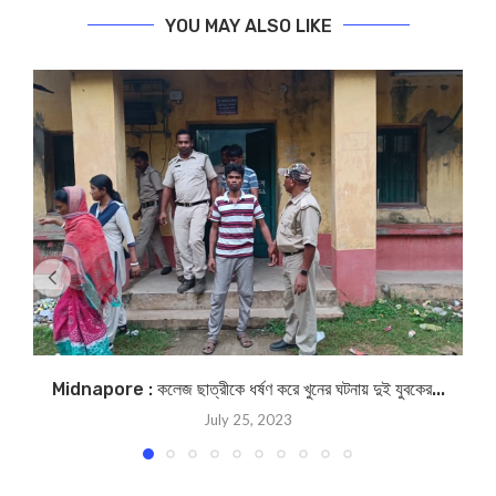
YOU MAY ALSO LIKE
Midnapore : কলেজ ছাত্রীকে ধর্ষণ করে খুনের ঘটনায় দুই যুবকের...
July 25, 2023