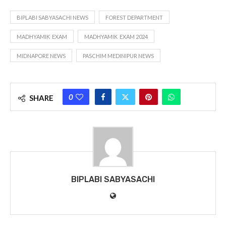
BIPLABI SABYASACHI NEWS
FOREST DEPARTMENT
MADHYAMIK EXAM
MADHYAMIK EXAM 2024
MIDNAPORE NEWS
PASCHIM MEDINIPUR NEWS
0
SHARE
BIPLABI SABYASACHI