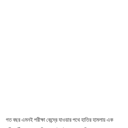
গত বছর এমনই পরীক্ষা কেন্দ্রে যাওয়ার পথে হাতির হামলায় এক