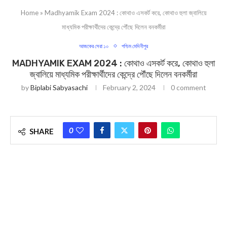
Home
»
Madhyamik Exam 2024 : কোথাও এসকর্ট করে, কোথাও হুলা জ্বালিয়ে
মাধ্যমিক পরীক্ষার্থীদের কেন্দ্রে পৌঁছে দিলেন বনকর্মীরা
আজকের সেরা ১০
পশ্চিম মেদিনীপুর
MADHYAMIK EXAM 2024 : কোথাও এসকর্ট করে, কোথাও হুলা
জ্বালিয়ে মাধ্যমিক পরীক্ষার্থীদের কেন্দ্রে পৌঁছে দিলেন বনকর্মীরা
by
Biplabi Sabyasachi
February 2, 2024
0 comment
0
SHARE