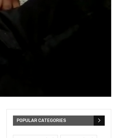
POPULAR CATEGORIES