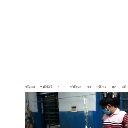
পত্রিকা প্রতিনিধি : মর্মান্তিক পথ দুর্ঘটনায় হাত