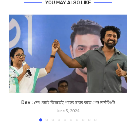
YOU MAY ALSO LIKE
Dev : দেব ভোটে জিততেই গাছের চারার বরাত পেল নার্সারিগুলি
June 5, 2024