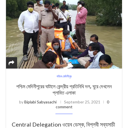
পশ্চিম মেদিনীপুর
পশ্চিম মেদিনীপুরের ঘাটালে কেন্দ্রীয় প্রতিনিধি দল, ঘুরে দেখলেন
প্লাবিত এলাকা
by
Biplabi Sabyasachi
September 25, 2021
0
comment
Central Delegation ওয়েব ডেস্ক, বিপ্লবী সব্যসাচী