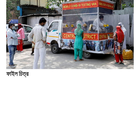
ফাইল চিত্র