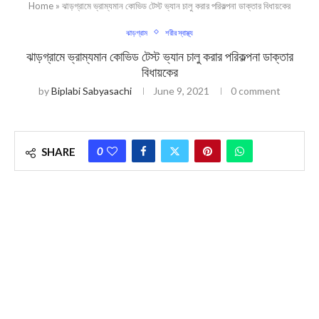
Home
»
ঝাড়গ্রামে ভ্রাম্যমান কোভিড টেস্ট ভ্যান চালু করার পরিকল্পনা ডাক্তার বিধায়কের
ঝাড়গ্রাম
শরীর স্বাস্থ্য
ঝাড়গ্রামে ভ্রাম্যমান কোভিড টেস্ট ভ্যান চালু করার পরিকল্পনা ডাক্তার
বিধায়কের
by
Biplabi Sabyasachi
June 9, 2021
0 comment
0
SHARE