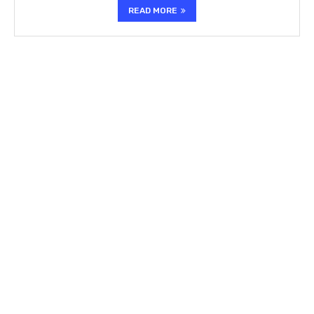
READ MORE