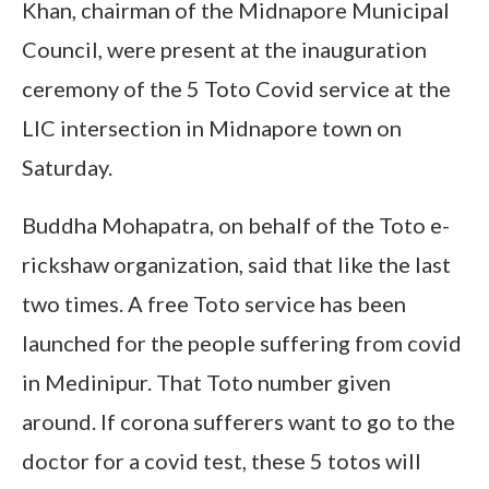
Khan, chairman of the Midnapore Municipal
Council, were present at the inauguration
ceremony of the 5 Toto Covid service at the
LIC intersection in Midnapore town on
Saturday.
Buddha Mohapatra, on behalf of the Toto e-
rickshaw organization, said that like the last
two times. A free Toto service has been
launched for the people suffering from covid
in Medinipur. That Toto number given
around. If corona sufferers want to go to the
doctor for a covid test, these 5 totos will