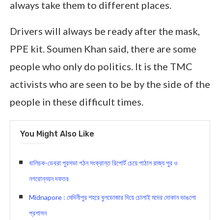
always take them to different places.
Drivers will always be ready after the mask,
PPE kit. Soumen Khan said, there are some
people who only do politics. It is the TMC
activists who are seen to be by the side of the
people in these difficult times.
You Might Also Like
বালিচক-ডেবরা পুরসভা গঠন সংক্রান্ত রিপোর্ট চেয়ে পাঠাল রাজ্য পুর ও
নগরোন্নয়ন দফতর
Midnapore : মেদিনীপুর শহরে বুলডোজার দিয়ে চোলাই মদের দোকান ভাঙলো
প্রশাসন