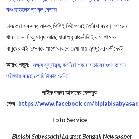
মঞ্চ ছাড়লেন তৃণমূল নেতারা
চালকেরা সব সময় মাস্ক, পিপিই কিট পরেই তৈরি থাকবে। সৌমেন
খান বলেন, কিছু মানুষ আছে যারা শুধু রাজনীতিই করে থাকেন।
মানুষের এই দুঃসময়ে পাশে থাকতে দেখা যায় তৃণমূলের কর্মীদেরই।
আরও পড়ুন:-
লক্ষ্য সুস্বাস্থ্য, হলদিয়া শহরে বাতাসের গুণগত মান
পরীক্ষায় বসছে কোটি টাকার মেশিন
লাইক করুন আমাদের ফেসবুক
পেজ-
https://www.facebook.cm/biplabisabyasac
Toto Service
– Biplabi Sabyasachi Largest Bengali Newspaper