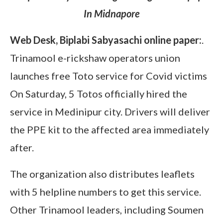
In Midnapore
Web Desk, Biplabi Sabyasachi online paper:
.
Trinamool e-rickshaw operators union
launches free Toto service for Covid victims
On Saturday, 5 Totos officially hired the
service in Medinipur city. Drivers will deliver
the PPE kit to the affected area immediately
after.
The organization also distributes leaflets
with 5 helpline numbers to get this service.
Other Trinamool leaders, including Soumen