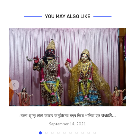
YOU MAY ALSO LIKE
জেলা জুড়ে নানা আচার অনুষ্ঠানের মধ্য দিয়ে পালিত হল রাধাষ্টমী...
September 14, 2021