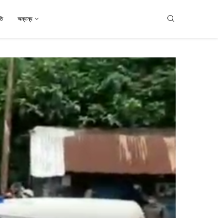
তি
অন্যান্য