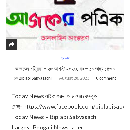
ই-পেপার
আজকের পত্রিকা – ২৮ আগস্ট ২০২৩, বাঃ – ১০ ভাদ্র ১৪৩০
by
Biplabi Sabyasachi
August 28, 2023
0 comment
Today News লাইক করুন আমাদের ফেসবুক
পেজ- https://www.facebook.com/biplabisabya
Today News – Biplabi Sabyasachi
Largest Bengali Newspaper