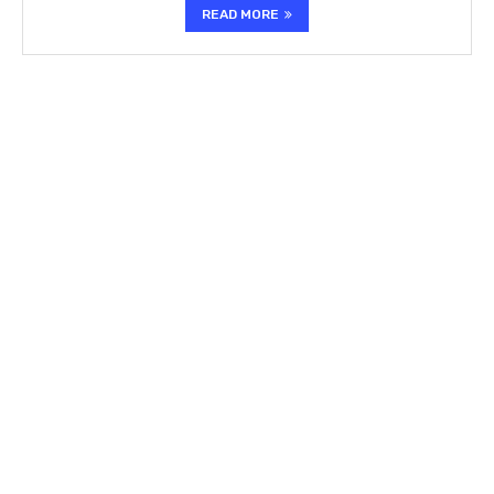
READ MORE