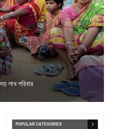
ড় লাখ পরিবার
POPULAR CATEGORIES