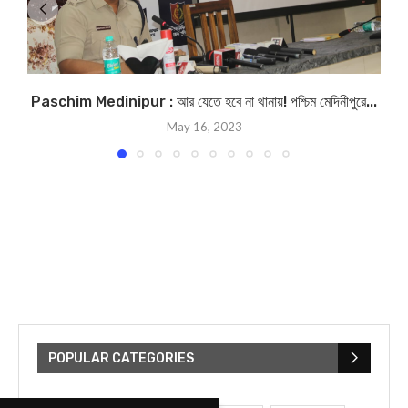
Paschim Medinipur : আর যেতে হবে না থানায়! পশ্চিম মেদিনীপুরে...
May 16, 2023
POPULAR CATEGORIES