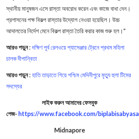
স্থানীয় মানুষজন এসে রাস্তা অবরোধ করেন এবং কাজে বাধা দেন।
প্রশাসনের পক্ষ বিকল্প রাস্তার উদ্যোগ নেওয়া হয়েছিল। উচ্চ
আদালতের নির্দেশ মেনে বিকল্প রাস্তা তৈরি করার কাজ শুরু হল।”
আরও পড়ুন :
দক্ষিণ পূর্ব রেলওয়ে প্যাসেঞ্জার ট্রেনে প্রথম মহিলা
চালক দীপান্বিতা
আরও পড়ুন :
হাতি তাড়াতে গিয়ে পশ্চিম মেদিনীপুরে মৃত্যু হুলা টিমের
সদস্যের
লাইক করুন আমাদের ফেসবুক
পেজ-
https://www.facebook.com/biplabisabyasa
Midnapore