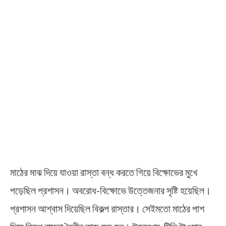
মাঠের মাঝ দিয়ে যাওয়া রাস্তা বন্ধ করতে গিয়ে বিক্ষোভের মুখে
পড়েছিল প্রশাসন। অবরোধ-বিক্ষোভে উত্তেজনার সৃষ্টি হয়েছিল।
প্রশাসন আশ্বাস দিয়েছিল বিকল্প রাস্তার। সেইমতো মাঠের পাশ