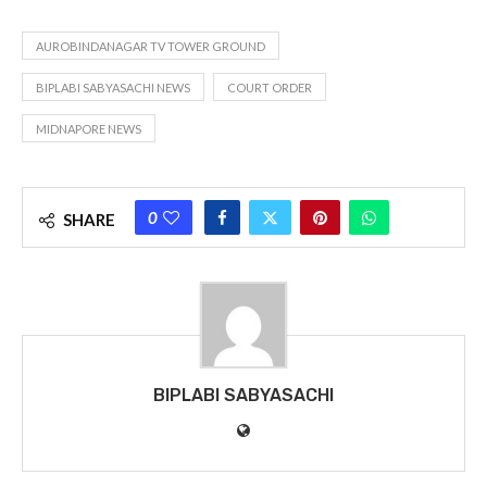
AUROBINDANAGAR TV TOWER GROUND
BIPLABI SABYASACHI NEWS
COURT ORDER
MIDNAPORE NEWS
0
SHARE
BIPLABI SABYASACHI