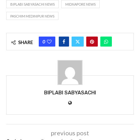
BIPLABI SABYASACHI NEWS
MIDNAPORE NEWS
PASCHIM MEDINIPUR NEWS
0
SHARE
BIPLABI SABYASACHI
previous post