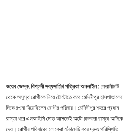
ওয়েব ডেস্ক, বিপ্লবী সব্যসাচিো পত্রিকা অনলাইন :
কেরানীচটি
থেকে অসুস্থ রোগীকে নিয়ে টোটোতে করে মেদিনীপুর হাসপাতালের
দিকে রওনা দিয়েছিলেন রোগীর পরিবার। মেদিনীপুর শহরে প্রধান
রাস্তা ধরে এলআইসি মোড় আসতেই অটো চালকরা রাস্তা আটকে
দেয়। রোগীর পরিবারের লোকেরা চেঁচামেচি করে দ্রুত পরিস্থিতি