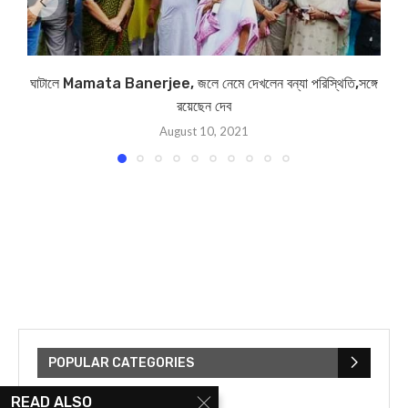
ঘাটালে Mamata Banerjee, জলে নেমে দেখলেন বন্যা পরিস্থিতি,সঙ্গে
রয়েছেন দেব
August 10, 2021
POPULAR CATEGORIES
READ ALSO