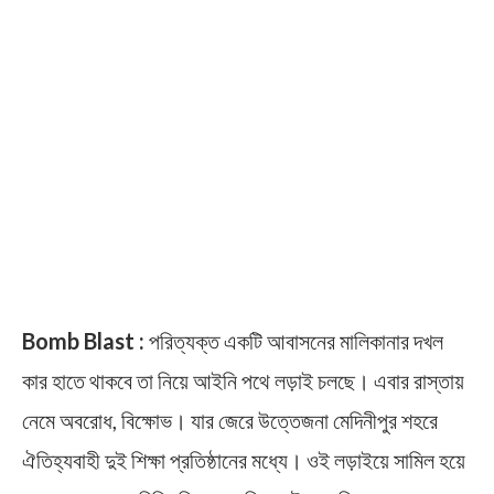
Bomb Blast :
পরিত্যক্ত একটি আবাসনের মালিকানার দখল
কার হাতে থাকবে তা নিয়ে আইনি পথে লড়াই চলছে। এবার রাস্তায়
নেমে অবরোধ, বিক্ষোভ। যার জেরে উত্তেজনা মেদিনীপুর শহরে
ঐতিহ্যবাহী দুই শিক্ষা প্রতিষ্ঠানের মধ্যে। ওই লড়াইয়ে সামিল হয়ে