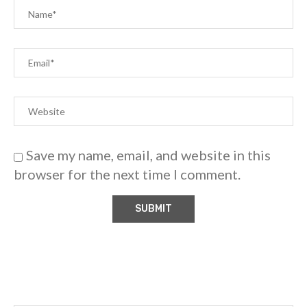
Save my name, email, and website in this
browser for the next time I comment.