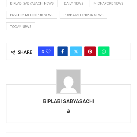
BIPLABI SABYASACHI NEWS
DAILY NEWS
MIDNAPORE NEWS
PASCHIM MEDINIPUR NEWS
PURBA MEDINIPUR NEWS
TODAY NEWS
0
SHARE
BIPLABI SABYASACHI