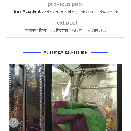
previous post
Bus Accident : বেপরোয়া বাসের গতি! ধাক্কা লরির পেছনে, আহত একাধিক
next post
আজকের পত্রিকা – ২১ ডিসেম্বর ২০২৪, বাঃ – ০৫ পৌষ ১৪৩১
YOU MAY ALSO LIKE