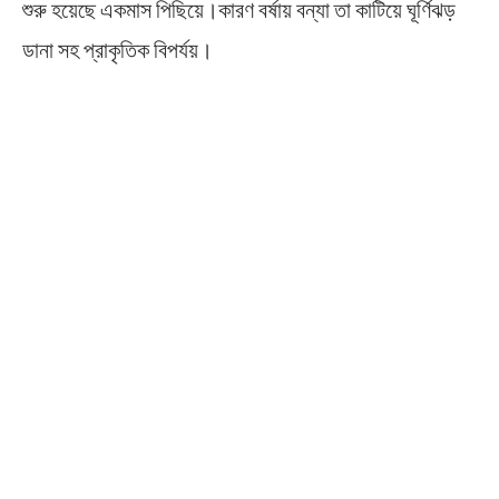
শুরু হয়েছে একমাস পিছিয়ে।কারণ বর্ষায় বন্যা তা কাটিয়ে ঘূর্ণিঝড়
ডানা সহ প্রাকৃতিক বিপর্যয়।