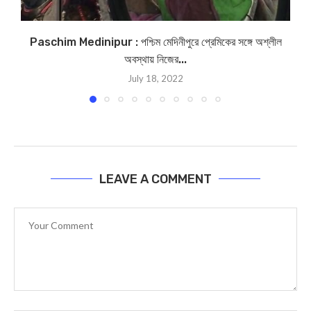
Paschim Medinipur : পশ্চিম মেদিনীপুরে প্রেমিকের সঙ্গে অশ্লীল
অবস্থায় নিজের...
July 18, 2022
LEAVE A COMMENT