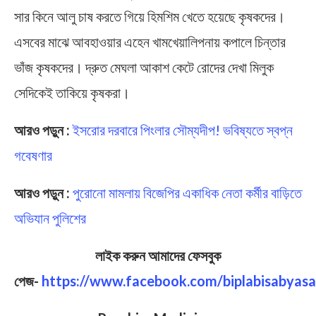
সার কিনে আলু চাষ করতে গিয়ে হিমশিম খেতে হয়েছে কৃষকদের।
এসবের মাঝে আবহাওয়ার এহেন খামখেয়ালিপনায় কপালে চিন্তার
ভাঁজ কৃষকদের। দ্রুত মেঘলা আকাশ কেটে রোদের দেখা মিলুক
সেদিকেই তাকিয়ে কৃষকরা।
আরও পড়ুন :
ইসরোর দরবারে পিংলার সৌম্যদীপ! ভবিষ্যতে স্বপ্ন
গবেষণার
আরও পড়ুন :
পুরোনো মামলায় বিজেপির একাধিক নেতা কর্মীর বাড়িতে
অভিযান পুলিশের
লাইক করুন আমাদের ফেসবুক
পেজ-
https://www.facebook.com/biplabisabyasa