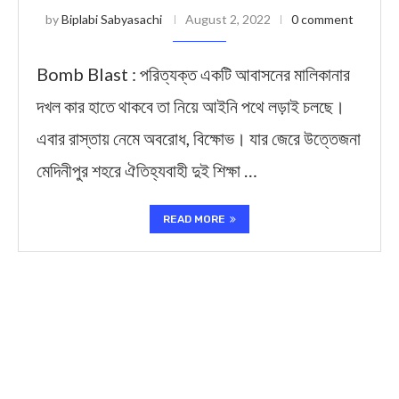
by
Biplabi Sabyasachi
August 2, 2022
0 comment
Bomb Blast : পরিত্যক্ত একটি আবাসনের মালিকানার
দখল কার হাতে থাকবে তা নিয়ে আইনি পথে লড়াই চলছে।
এবার রাস্তায় নেমে অবরোধ, বিক্ষোভ। যার জেরে উত্তেজনা
মেদিনীপুর শহরে ঐতিহ্যবাহী দুই শিক্ষা …
READ MORE