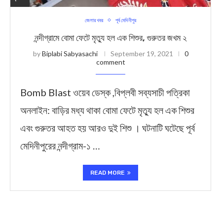
জেলার খবর
পূর্ব মেদিনীপুর
নন্দীগ্রামে বোমা ফেটে মৃত্যু হল এক শিশুর, গুরুতর জখম ২
by
Biplabi Sabyasachi
September 19, 2021
0
comment
Bomb Blast ওয়েব ডেস্ক ,বিপ্লবী সব্যসাচী পত্রিকা
অনলাইন: বাড়ির মধ্য থাকা বোমা ফেটে মৃত্যু হল এক শিশুর
এবং গুরুতর আহত হয় আরও দুই শিশু । ঘটনাটি ঘটেছে পূর্ব
মেদিনীপুরের নন্দীগ্রাম-১ …
READ MORE