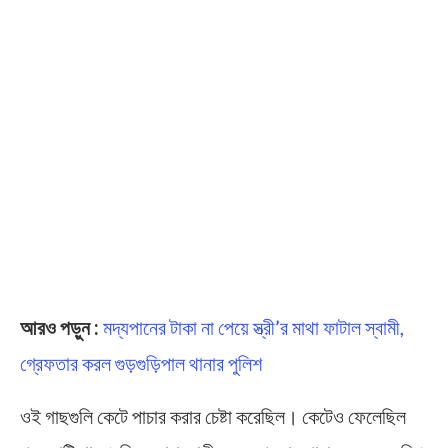
আরও পড়ুন :
মদ্যপানের টাকা না পেয়ে স্ত্রী’র মাথা ফাটাল স্বামী,
গ্রেফতার করল গুড়গুড়িপাল থানার পুলিশ
ওই গাছগুলি কেটে পাচার করার চেষ্টা করেছিল। কেটেও ফেলেছিল