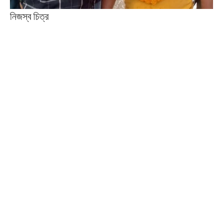
নিজস্ব চিত্র