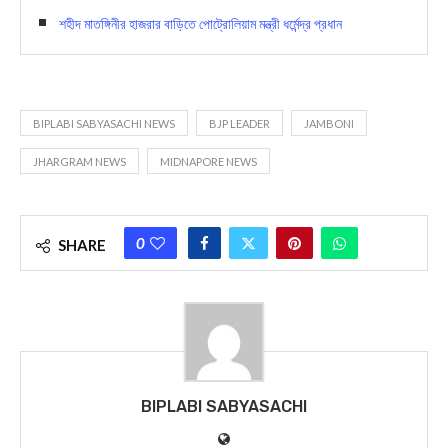
শহীদ মাতঙ্গিনীর হাজরার বাড়িতে পোট্রোলিয়াম মন্ত্রী ধর্মেন্দ্র প্রধান
BIPLABI SABYASACHI NEWS
BJP LEADER
JAMBONI
JHARGRAM NEWS
MIDNAPORE NEWS
0
SHARE
BIPLABI SABYASACHI