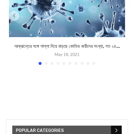
আক্রান্তের সঙ্গে পাল্লা দিয়ে বাড়ছে কোভিড জয়ীদের সংখ্যা, গত ২৪...
May 18, 2021
POPULAR CATEGORIES