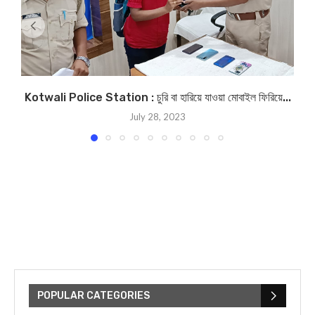
Kotwali Police Station : চুরি বা হারিয়ে যাওয়া মোবাইল ফিরিয়ে...
July 28, 2023
POPULAR CATEGORIES