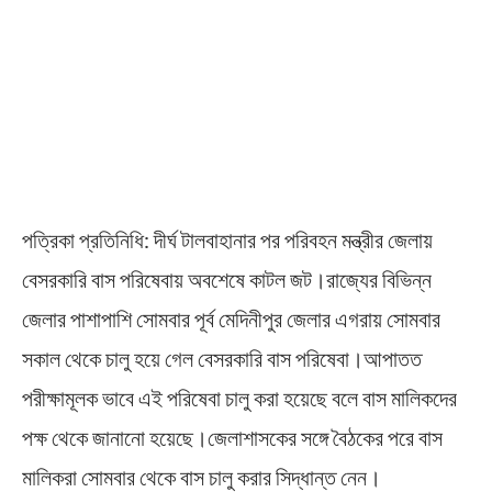
পত্রিকা প্রতিনিধি: দীর্ঘ টালবাহানার পর পরিবহন মন্ত্রীর জেলায়
বেসরকারি বাস পরিষেবায় অবশেষে কাটল জট।রাজ্যের বিভিন্ন
জেলার পাশাপাশি সোমবার পূর্ব মেদিনীপুর জেলার এগরায় সোমবার
সকাল থেকে চালু হয়ে গেল বেসরকারি বাস পরিষেবা।আপাতত
পরীক্ষামূলক ভাবে এই পরিষেবা চালু করা হয়েছে বলে বাস মালিকদের
পক্ষ থেকে জানানো হয়েছে।জেলাশাসকের সঙ্গে বৈঠকের পরে বাস
মালিকরা সোমবার থেকে বাস চালু করার সিদ্ধান্ত নেন।