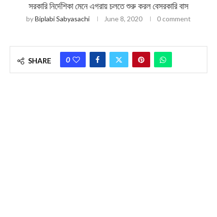
সরকারি নির্দেশিকা মেনে এগরায় চলতে শুরু করল বেসরকারি বাস
by
Biplabi Sabyasachi
June 8, 2020
0 comment
0
SHARE