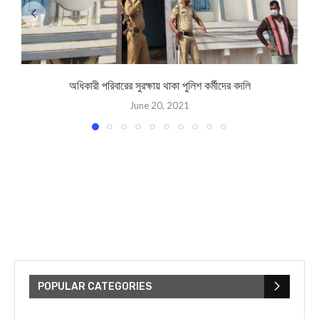
অধিকারী পরিবারের সুরক্ষায় থাকা পুলিশ কর্মীদের বদলি
June 20, 2021
POPULAR CATEGORIES