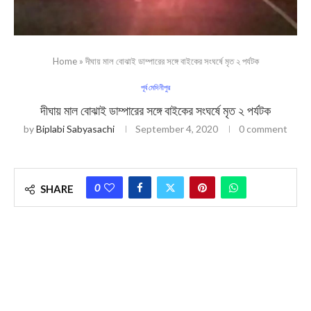
Home
»
দীঘায় মাল বোঝাই ডাম্পারের সঙ্গে বাইকের সংঘর্ষে মৃত ২ পর্যটক
পূর্ব মেদিনীপুর
দীঘায় মাল বোঝাই ডাম্পারের সঙ্গে বাইকের সংঘর্ষে মৃত ২ পর্যটক
by
Biplabi Sabyasachi
September 4, 2020
0 comment
0
SHARE