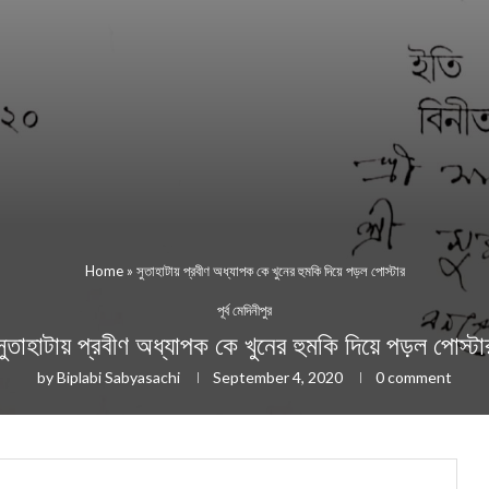
Home
»
সুতাহাটায় প্রবীণ অধ্যাপক কে খুনের হুমকি দিয়ে পড়ল পোস্টার
পূর্ব মেদিনীপুর
সুতাহাটায় প্রবীণ অধ্যাপক কে খুনের হুমকি দিয়ে পড়ল পোস্টা
by
Biplabi Sabyasachi
September 4, 2020
0 comment