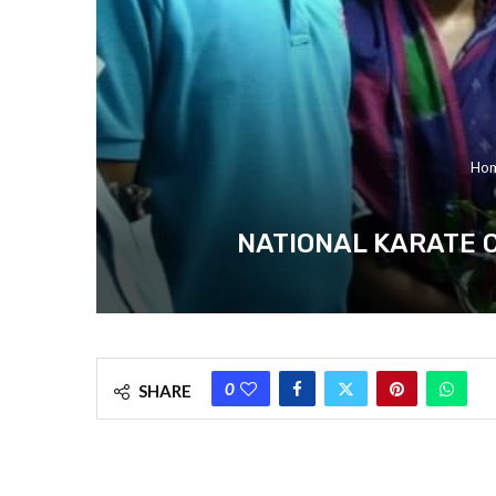
Ho
NATIONAL KARATE CHAMPION
0
SHARE