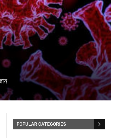
জোন
POPULAR CATEGORIES