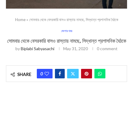
Home
»
সোমবার থেকে বেসরকারি বাসও রাস্তায় নামছে, সিদ্ধান্ত প্রশাসনিক বৈঠকে
জেলার খবর
সোমবার থেকে বেসরকারি বাসও রাস্তায় নামছে, সিদ্ধান্ত প্রশাসনিক বৈঠকে
by
Biplabi Sabyasachi
May 31, 2020
0 comment
0
SHARE