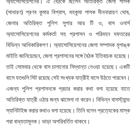
অ্যাসোসিয়েশনের। ঐ বৈঠকে ছিলেন অতিরিক্ত জেলা শাসক
(সাধারণ) প্রণব কুমার বিশ্বাস, মহকুমা শাসক দীননারায়ণ ঘোষ,
জেলার অতিরিক্ত পুলিশ সুপার আর টি ও, বাস ওনার্স
অ্যাসোসিয়েশনের কর্মকর্তা সহ প্রশাসন ও পরিবহন দফতরের
বিভিন্ন আধিকারিকগণ। অ্যাসোসিয়েশনের জেলা সম্পাদক মৃগাঙ্ক
মাইতি জানিয়েছেন, জেলা প্রশাসনের সঙ্গে বৈঠক ইতিবাচক হয়েছে।
তাই সোমবার থেকে বাস চালানোর সিদ্ধান্ত নেওয়া হয়েছে। একটি
বাসে যতগুলি সিট রয়েছে সেই সংখ্যক যাত্রীই বাসে উঠতে পারবেন।
এজন্য পুলিশ প্রশাসনকে প্রচার করার কথা বলা হয়েছে যাতে
অতিরিক্ত যাত্রী ওঠার জন্য ঝামেলা না করেন। বিভিন্ন বাসস্ট্যান্ড
স্যানিটাইজ করার কথাও বলা হয়েছে। তিনি বলেন প্রত্যেকের মাস্ক
পরা বাধ্যতামূলক। ভাড়া অপরিবর্তিত থাকবে।