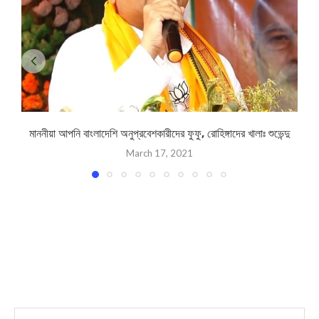
মাননীয়া আপনি বাংলাদেশি অনুপ্রবেশকারীদের ফুফু, রোহিঙ্গাদের খালাঃ শুভেন্দু
March 17, 2021