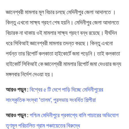
জ্ঞানেশ্বরী মামলার মূল বিচার চলছে মেদিনীপুর জেলা আদালতে ।
কিন্তু এখনো সাক্ষ্য গ্রহণ শেষ হয়নি। মেদিনীপুর জেলা আদালতে
বিচারক না থাকায় ওই মামলার সাক্ষ্য গ্রহণ বন্ধ রয়েছে। দীর্ঘদিন
ধরে সিবিআই জ্ঞানেশ্বরী মামলার তদন্ত করছে। কিন্তু এখনো
পর্যন্ত তার রিপোর্ট কলকাতা হাইকোর্টে জমা পড়েনি। তাই কলকাতা
হাইকোর্ট সিবিআই কে জ্ঞানেশ্বরী মামলার রিপোর্ট জমা দেওয়ার জন্য
মঙ্গলবার নির্দেশ দেওয়া হয়।
আরও পড়ুন :
বিশ্বের ৫ টি দেশে পাড়ি দিচ্ছে মেদিনীপুরের
সাংস্কৃতিক সংস্থা ‘তালম’, পুরসভায় সংবর্ধিত শিল্পীরা
আরও পড়ুন :
পশ্চিম মেদিনীপুরে প্রকাশ্যে বালি পাচারের অভিযোগ
তৃণমূল পরিচালিত গ্রাম পঞ্চায়েতের বিরুদ্ধে