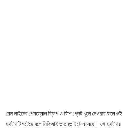
রেল লাইনের পেনড্রোল ক্লিপ ও ফিশ প্লেট খুলে নেওয়ার ফলে ওই
দুর্ঘটনাটি ঘটেছে বলে সিবিআই তদন্তে উঠে এসেছে। ওই দুর্ঘটনার