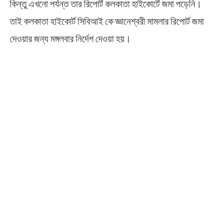
কিন্তু এখনো পর্যন্ত তার রিপোর্ট কলকাতা হাইকোর্টে জমা পড়েনি।
তাই কলকাতা হাইকোর্ট সিবিআই কে জ্ঞানেশ্বরী মামলার রিপোর্ট জমা
দেওয়ার জন্য মঙ্গলবার নির্দেশ দেওয়া হয়।