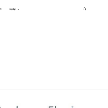
তি
অন্যান্য