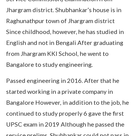
Jhargram district. Shubhankar’s house is in
Raghunathpur town of Jhargram district
Since childhood, however, he has studied in
English and not in Bengali After graduating
from Jhargram KKI School, he went to
Bangalore to study engineering.
Passed engineering in 2016. After that he
started working in a private company in
Bangalore However, in addition to the job, he
continued to study properly 6 gave the first
UPSC exam in 2019 Although he passed the
service prelims, Shubhankar could not pass in