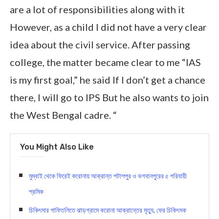
are a lot of responsibilities along with it
However, as a child I did not have a very clear
idea about the civil service. After passing
college, the matter became clear to me “IAS
is my first goal,” he said If I don’t get a chance
there, I will go to IPS But he also wants to join
the West Bengal cadre. “
You Might Also Like
মুম্বাই থেকে ফিরেই করোনায় আক্রান্ত পটাশপুর ও ভগবানপুরের ৫ পরিযায়ী
শ্রমিক
চিকিৎসার গাফিতলিতে ঝাড়গ্রামে করোনা আক্রান্তের মৃত্যু, ফের চিকিৎসক