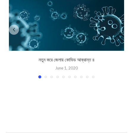
নতুন করে জেলায় কোভিড আক্রান্ত ৪
June 1, 2020