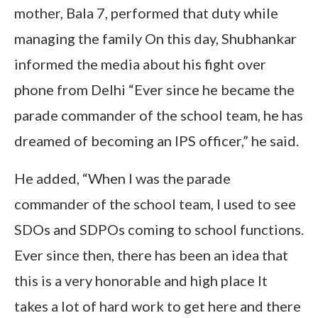
mother, Bala 7, performed that duty while
managing the family On this day, Shubhankar
informed the media about his fight over
phone from Delhi “Ever since he became the
parade commander of the school team, he has
dreamed of becoming an IPS officer,” he said.
He added, “When I was the parade
commander of the school team, I used to see
SDOs and SDPOs coming to school functions.
Ever since then, there has been an idea that
this is a very honorable and high place It
takes a lot of hard work to get here and there