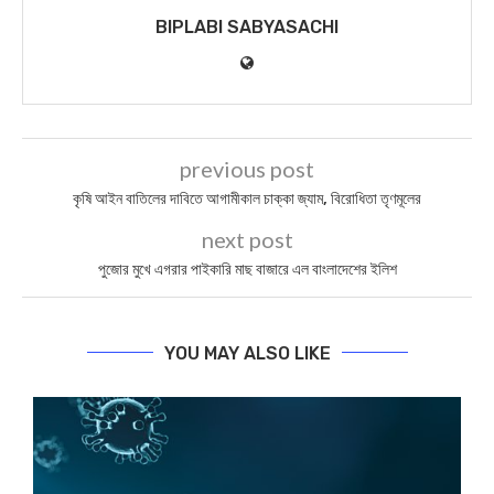
BIPLABI SABYASACHI
previous post
কৃষি আইন বাতিলের দাবিতে আগামীকাল চাক্কা জ্যাম, বিরোধিতা তৃণমূলের
next post
পুজোর মুখে এগরার পাইকারি মাছ বাজারে এল বাংলাদেশের ইলিশ
YOU MAY ALSO LIKE