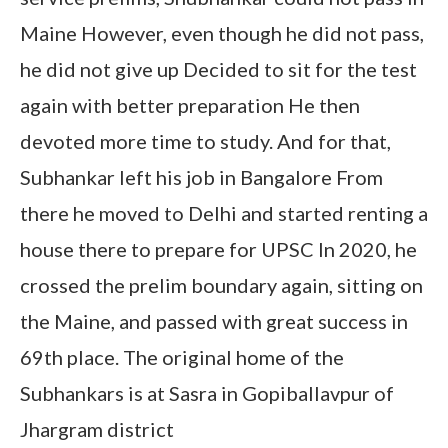
Maine However, even though he did not pass,
he did not give up Decided to sit for the test
again with better preparation He then
devoted more time to study. And for that,
Subhankar left his job in Bangalore From
there he moved to Delhi and started renting a
house there to prepare for UPSC In 2020, he
crossed the prelim boundary again, sitting on
the Maine, and passed with great success in
69th place. The original home of the
Subhankars is at Sasra in Gopiballavpur of
Jhargram district