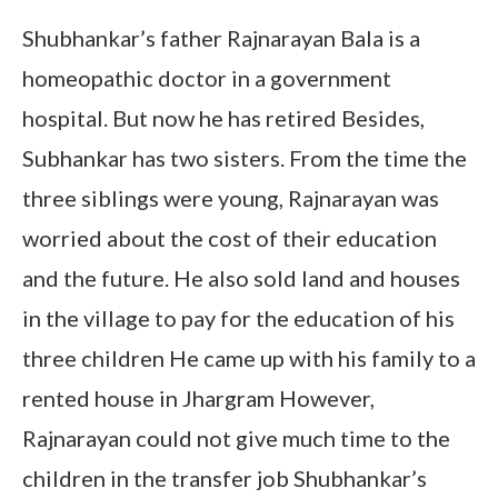
Shubhankar’s father Rajnarayan Bala is a
homeopathic doctor in a government
hospital. But now he has retired Besides,
Subhankar has two sisters. From the time the
three siblings were young, Rajnarayan was
worried about the cost of their education
and the future. He also sold land and houses
in the village to pay for the education of his
three children He came up with his family to a
rented house in Jhargram However,
Rajnarayan could not give much time to the
children in the transfer job Shubhankar’s