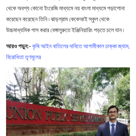
থেকে অবশ্য কোনো ইংরেজি মাধ্যমে নয় বাংলা মাধ্যমে পড়াশোনা
করেছেন করেছেন তিনি ৷ ঝাড়গ্রাম কেকেআই স্কুল থেকে
উচ্চমাধ্যমিক পাস করার বেঙ্গালুরুতে ইঞ্জিনিয়ারিং পড়তে চলে যান ৷
আরও পড়ুন:-
কৃষি আইন বাতিলের দাবিতে আগামীকাল চাক্কা জ্যাম,
বিরোধিতা তৃণমূলের