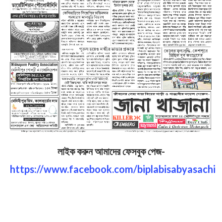
লাইক করুন আমাদের ফেসবুক পেজ-
https://www.facebook.com/biplabisabyasachi