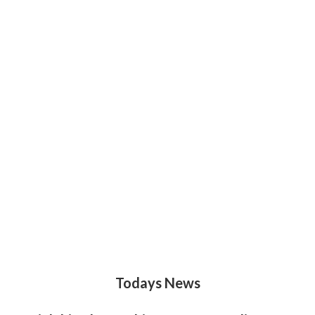
Todays News