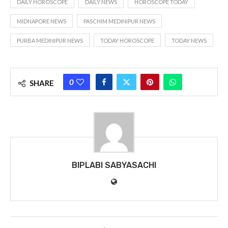
DAILY HOROSCOPE
DAILY NEWS
HOROSCOPE TODAY
MIDNAPORE NEWS
PASCHIM MEDINIPUR NEWS
PURBA MEDINIPUR NEWS
TODAY HOROSCOPE
TODAY NEWS
0
SHARE
BIPLABI SABYASACHI