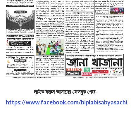
লাইক করুন আমাদের ফেসবুক পেজ-
https://www.facebook.com/biplabisabyasachi