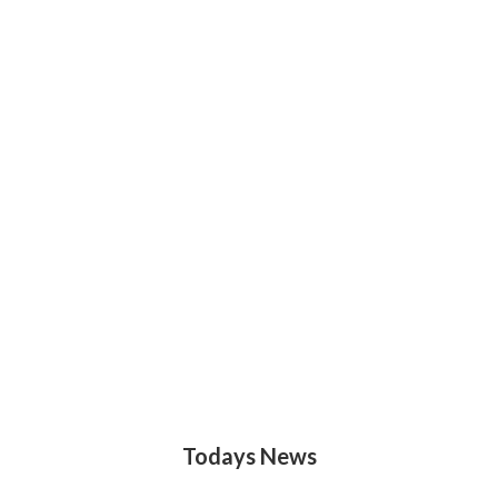
Todays News