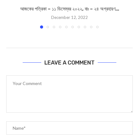
আজকের পত্রিকা – ১১ ডিসেম্বর ২০২২, বাঃ – ২৪ অগ্রহায়ণ...
December 12, 2022
LEAVE A COMMENT