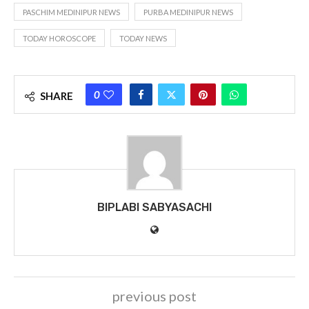
PASCHIM MEDINIPUR NEWS
PURBA MEDINIPUR NEWS
TODAY HOROSCOPE
TODAY NEWS
0
SHARE
BIPLABI SABYASACHI
previous post