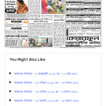
You Might Also Like
আজকের পত্রিকা – ৫ ফেব্রুয়ারী ২০২৫, বাঃ – ২২ মাঘ ১৪৩১
আজকের পত্রিকা – ১৮ এপ্রিল ২০২৪, বাঃ – ০৫ বৈশাখ ১৪৩১
আজকের পত্রিকা – ২৩ এপ্রিল ২০২৫, বাঃ – ৯ বৈশাখ ১৪৩২
আজকের পত্রিকা – ০৫ আগস্ট ২০২৩, বাঃ – ১৯ শ্রাবণ ১৪৩০