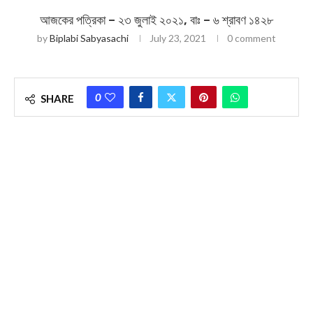
আজকের পত্রিকা – ২৩ জুলাই ২০২১, বাঃ – ৬ শ্রাবণ ১৪২৮
by
Biplabi Sabyasachi
July 23, 2021
0 comment
0
SHARE