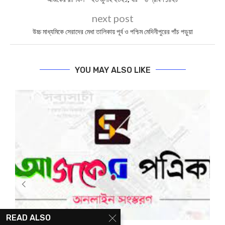
next post
উচ্চ মাধ্যমিকে সেরাদের মেধা তালিকায় পূর্ব ও পশ্চিম মেদিনীপুরের পাঁচ পড়ুয়া
YOU MAY ALSO LIKE
READ ALSO